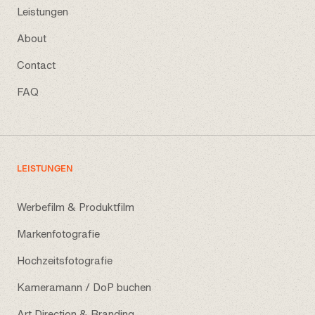
Leistungen
About
Contact
FAQ
LEISTUNGEN
Werbefilm & Produktfilm
Markenfotografie
Hochzeitsfotografie
Kameramann / DoP buchen
Art Direction & Branding