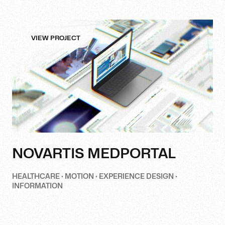
VIEW PROJECT
NOVARTIS MEDPORTAL
HEALTHCARE · MOTION · EXPERIENCE DESIGN ·
INFORMATION