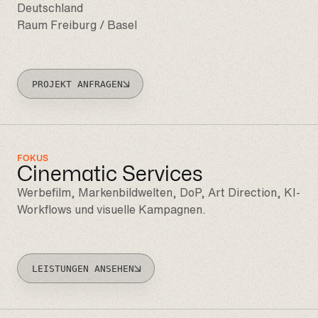
Deutschland
Raum Freiburg / Basel
PROJEKT ANFRAGEN
FOKUS
Cinematic Services
Werbefilm, Markenbildwelten, DoP, Art Direction, KI-
Workflows und visuelle Kampagnen.
LEISTUNGEN ANSEHEN