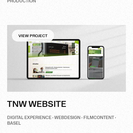
PRODUCTION
VIEW PROJECT
TNW WEBSITE
DIGITAL EXPERIENCE · WEBDESIGN · FILMCONTENT ·
BASEL