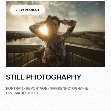
VIEW PROJECT
STILL PHOTOGRAPHY
PORTRAIT · REPORTAGE · MARKENFOTOGRAFIE ·
CINEMATIC STILLS