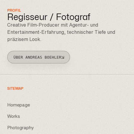
PROFIL
Regisseur / Fotograf
Creative Film-Producer mit Agentur- und
Entertainment-Erfahrung, technischer Tiefe und
präzisem Look.
ÜBER ANDREAS BOEHLER
SITEMAP
Homepage
Works
Photography