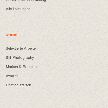
Alle Leistungen
WORKS
Selektierte Arbeiten
Still Photography
Marken & Branchen
Awards
Briefing starten