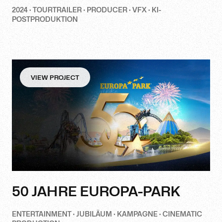
2024 · TOURTRAILER · PRODUCER · VFX · KI-
POSTPRODUKTION
VIEW PROJECT
50 JAHRE EUROPA-PARK
ENTERTAINMENT · JUBILÄUM · KAMPAGNE · CINEMATIC