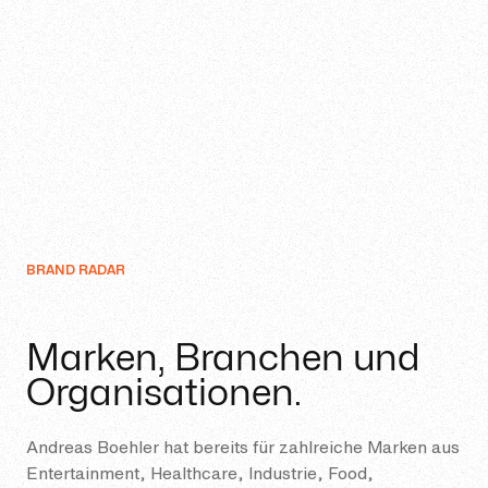
BRAND RADAR
Marken, Branchen und
Organisationen.
Andreas Boehler hat bereits für zahlreiche Marken aus
Entertainment, Healthcare, Industrie, Food,