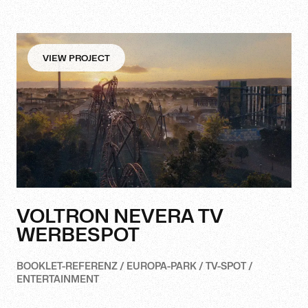
VIEW PROJECT
VOLTRON NEVERA TV
WERBESPOT
BOOKLET-REFERENZ / EUROPA-PARK / TV-SPOT /
ENTERTAINMENT