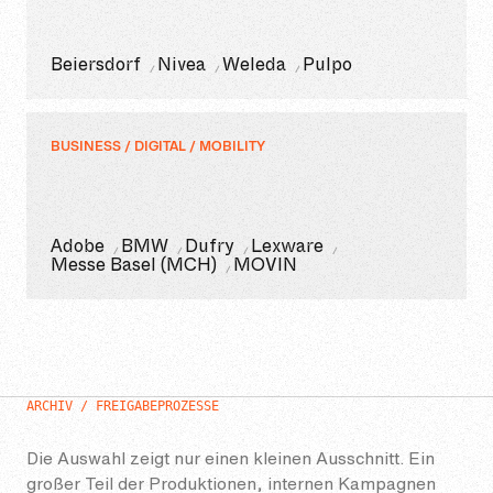
Beiersdorf
Nivea
Weleda
Pulpo
BUSINESS / DIGITAL / MOBILITY
Adobe
BMW
Dufry
Lexware
Messe Basel (MCH)
MOVIN
ARCHIV / FREIGABEPROZESSE
Die Auswahl zeigt nur einen kleinen Ausschnitt. Ein
großer Teil der Produktionen, internen Kampagnen