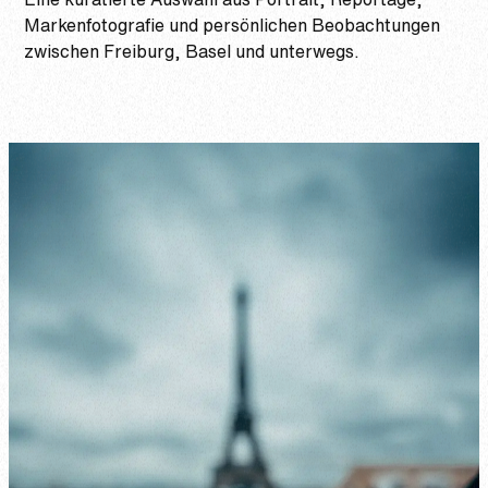
Markenfotografie und persönlichen Beobachtungen
zwischen Freiburg, Basel und unterwegs.