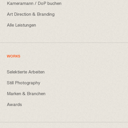
Kameramann / DoP buchen
Art Direction & Branding
Alle Leistungen
WORKS
Selektierte Arbeiten
Still Photography
Marken & Branchen
Awards