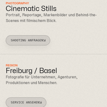
PHOTOGRAPHY
Cinematic Stills
Portrait, Reportage, Markenbilder und Behind-the-
Scenes mit filmischem Blick.
SHOOTING ANFRAGEN
REGION
Freiburg / Basel
Fotografie für Unternehmen, Agenturen,
Produktionen und Menschen.
SERVICE ANSEHEN