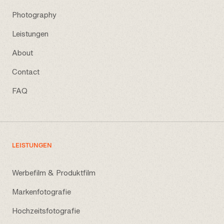
Photography
Leistungen
About
Contact
FAQ
LEISTUNGEN
Werbefilm & Produktfilm
Markenfotografie
Hochzeitsfotografie