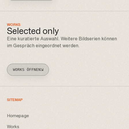
WORKS
Selected only
Eine kuratierte Auswahl. Weitere Bildserien können
im Gespräch eingeordnet werden.
WORKS ÖFFNEN
SITEMAP
Homepage
Works