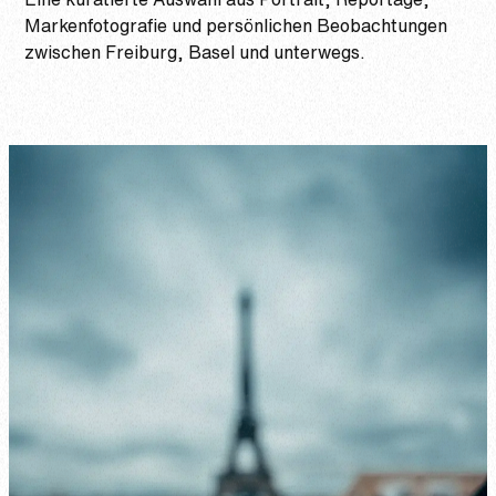
Markenfotografie und persönlichen Beobachtungen
zwischen Freiburg, Basel und unterwegs.