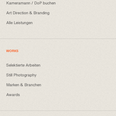
Kameramann / DoP buchen
Art Direction & Branding
Alle Leistungen
WORKS
Selektierte Arbeiten
Still Photography
Marken & Branchen
Awards