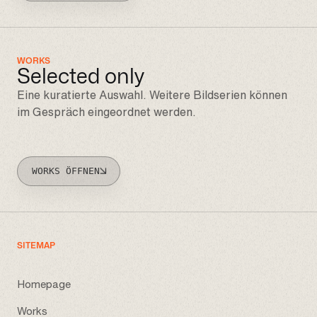
WORKS
Selected only
Eine kuratierte Auswahl. Weitere Bildserien können
im Gespräch eingeordnet werden.
WORKS ÖFFNEN
SITEMAP
Homepage
Works