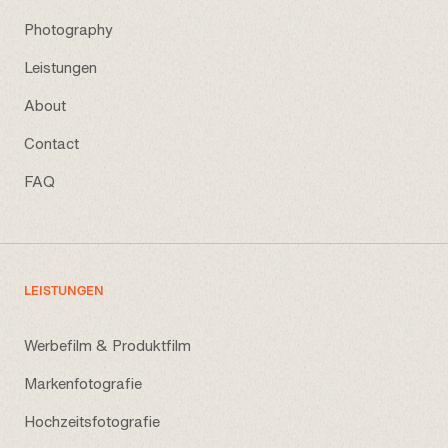
Photography
Leistungen
About
Contact
FAQ
LEISTUNGEN
Werbefilm & Produktfilm
Markenfotografie
Hochzeitsfotografie