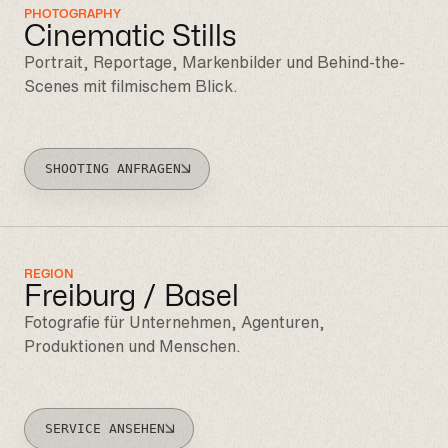
PHOTOGRAPHY
Cinematic Stills
Portrait, Reportage, Markenbilder und Behind-the-
Scenes mit filmischem Blick.
SHOOTING ANFRAGEN
REGION
Freiburg / Basel
Fotografie für Unternehmen, Agenturen,
Produktionen und Menschen.
SERVICE ANSEHEN